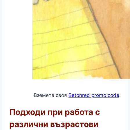
Вземете своя
Betonred promo code
.
Подходи при работа с
различни възрастови