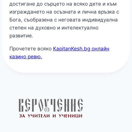
достигане до сърцето на всяко дете и към
изграждането на осъзната и лична връзка с
Бога, съобразена с неговата индивидуална
степен на духовно и интелектуално
развитие.
Прочетете всяко
KapitanKesh.bg онлайн
казино ревю.