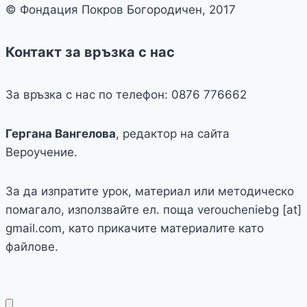
© Фондация Покров Богородичен, 2017
Контакт за връзка с нас
За връзка с нас по телефон: 0876 776662
Гергана Вангелова
, редактор на сайта
Вероучение.
За да изпратите урок, материал или методическо
помагало, използвайте ел. поща veroucheniebg [at]
gmail.com, като прикачите материалите като
файлове.