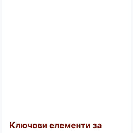
Ключови елементи за